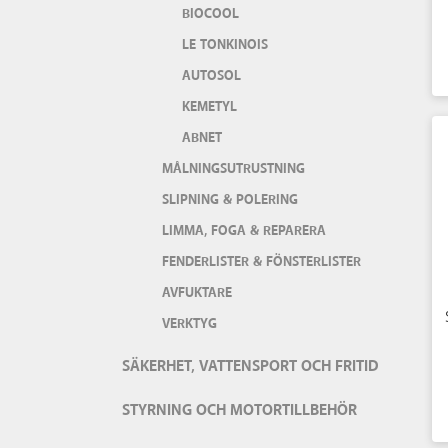
BIOCOOL
LE TONKINOIS
AUTOSOL
KEMETYL
ABNET
MÅLNINGSUTRUSTNING
SLIPNING & POLERING
LIMMA, FOGA & REPARERA
FENDERLISTER & FÖNSTERLISTER
AVFUKTARE
VERKTYG
SÄKERHET, VATTENSPORT OCH FRITID
STYRNING OCH MOTORTILLBEHÖR