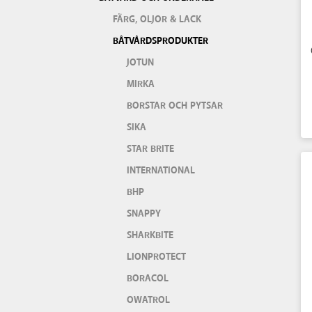
FÄRG, OLJOR & LACK
BÅTVÅRDSPRODUKTER
JOTUN
MIRKA
BORSTAR OCH PYTSAR
SIKA
STAR BRITE
INTERNATIONAL
BHP
SNAPPY
SHARKBITE
LIONPROTECT
BORACOL
OWATROL