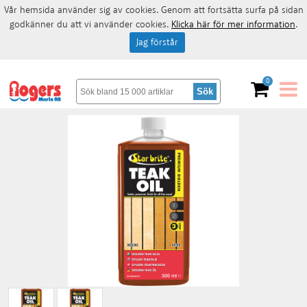
Vår hemsida använder sig av cookies. Genom att fortsätta surfa på sidan
godkänner du att vi använder cookies.
Klicka här för mer information
.
Jag förstår
0