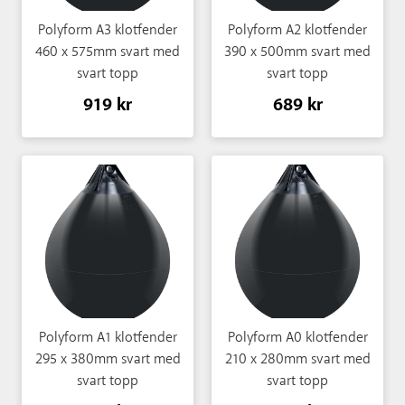
Polyform A3 klotfender
Polyform A2 klotfender
460 x 575mm svart med
390 x 500mm svart med
svart topp
svart topp
919 kr
689 kr
Polyform A1 klotfender
Polyform A0 klotfender
295 x 380mm svart med
210 x 280mm svart med
svart topp
svart topp