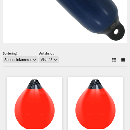
Sortering
Antal/sida