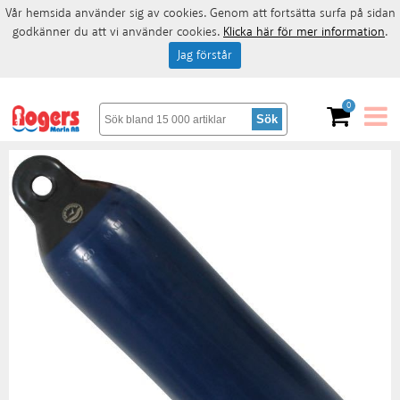
Vår hemsida använder sig av cookies. Genom att fortsätta surfa på sidan
godkänner du att vi använder cookies.
Klicka här för mer information
.
Jag förstår
0