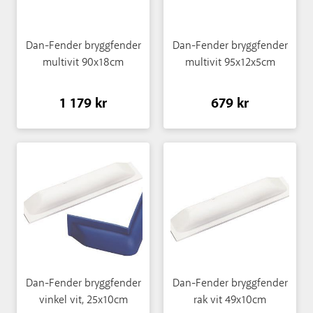
Dan-Fender bryggfender
Dan-Fender bryggfender
multivit 90x18cm
multivit 95x12x5cm
1 179 kr
679 kr
Dan-Fender bryggfender
Dan-Fender bryggfender
vinkel vit, 25x10cm
rak vit 49x10cm