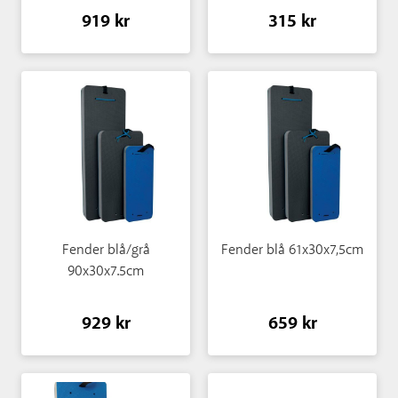
919 kr
315 kr
Fender blå/grå
Fender blå 61x30x7,5cm
90x30x7.5cm
929 kr
659 kr