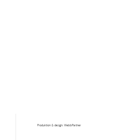
Produktion & design: WebbPartner