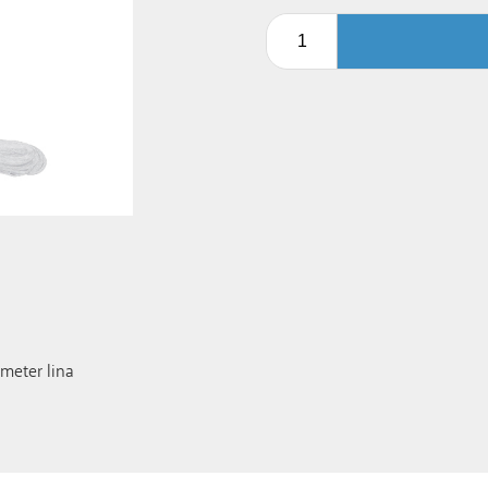
 meter lina