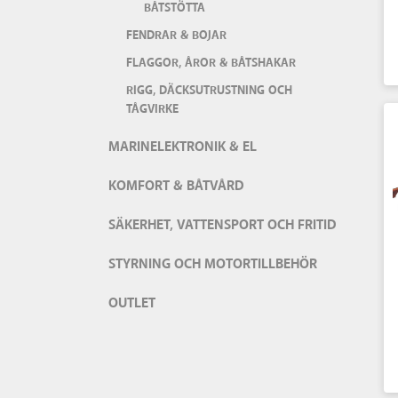
BÅTSTÖTTA
FENDRAR & BOJAR
FLAGGOR, ÅROR & BÅTSHAKAR
RIGG, DÄCKSUTRUSTNING OCH
TÅGVIRKE
MARINELEKTRONIK & EL
KOMFORT & BÅTVÅRD
SÄKERHET, VATTENSPORT OCH FRITID
STYRNING OCH MOTORTILLBEHÖR
OUTLET