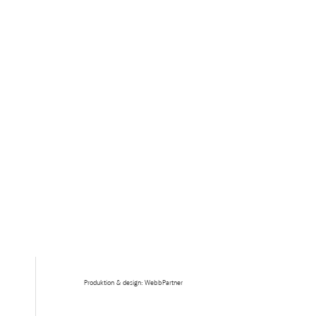
Produktion & design: WebbPartner