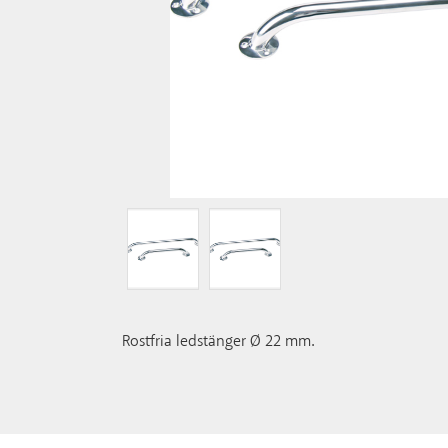
Rostfria ledstänger Ø 22 mm.