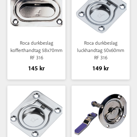
Roca durkbeslag
Roca durkbeslag
kofferthandtag 58x70mm
luckhandtag 50x60mm
RF 316
RF 316
145 kr
149 kr