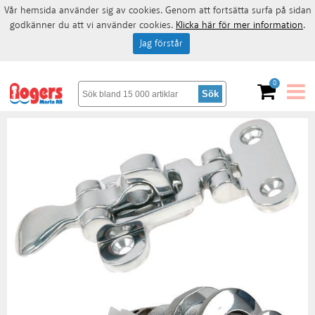
Vår hemsida använder sig av cookies. Genom att fortsätta surfa på sidan
godkänner du att vi använder cookies.
Klicka här för mer information
.
Jag förstår
0