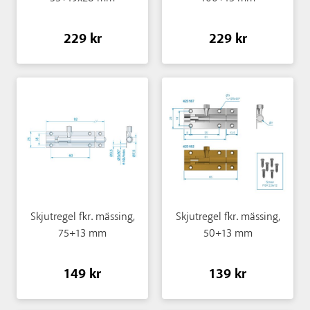
229 kr
229 kr
Skjutregel fkr. mässing,
Skjutregel fkr. mässing,
75+13 mm
50+13 mm
149 kr
139 kr