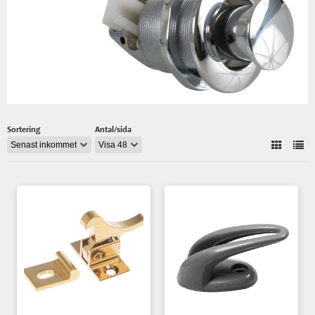
Sortering
Antal/sida