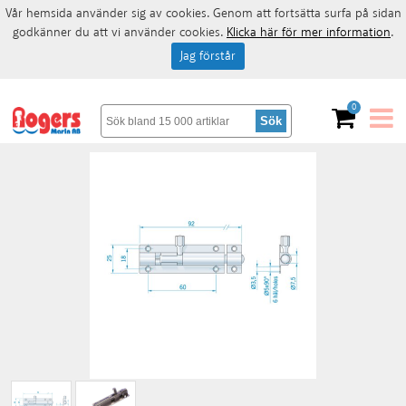
Vår hemsida använder sig av cookies. Genom att fortsätta surfa på sidan
godkänner du att vi använder cookies.
Klicka här för mer information
.
Jag förstår
0