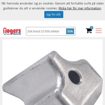
Vår hemsida använder sig av cookies. Genom att fortsätta surfa på sidan
godkänner du att vi använder cookies.
Klicka här för mer information
.
Jag förstår
0