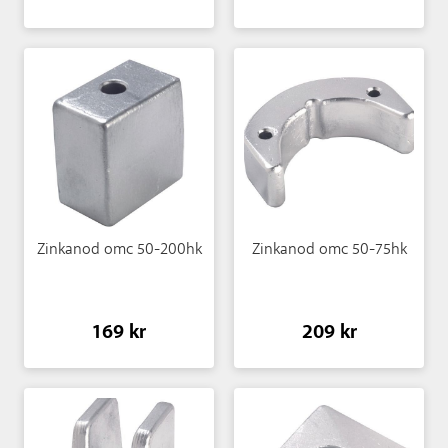
Zinkanod omc 50-200hk
Zinkanod omc 50-75hk
169 kr
209 kr