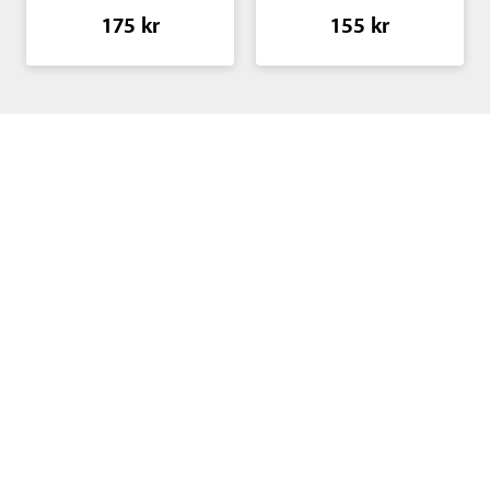
175 kr
155 kr