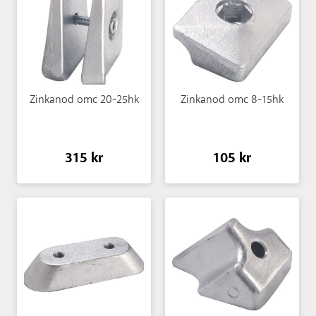
Zinkanod omc 20-25hk
Zinkanod omc 8-15hk
315 kr
105 kr