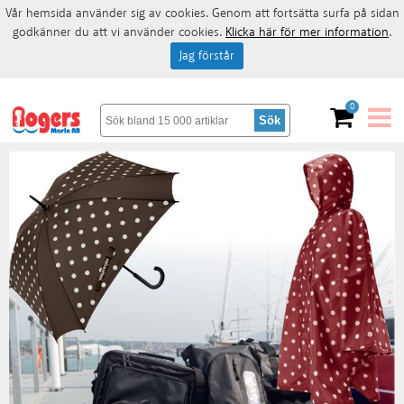
Vår hemsida använder sig av cookies. Genom att fortsätta surfa på sidan
godkänner du att vi använder cookies.
Klicka här för mer information
.
Jag förstår
0