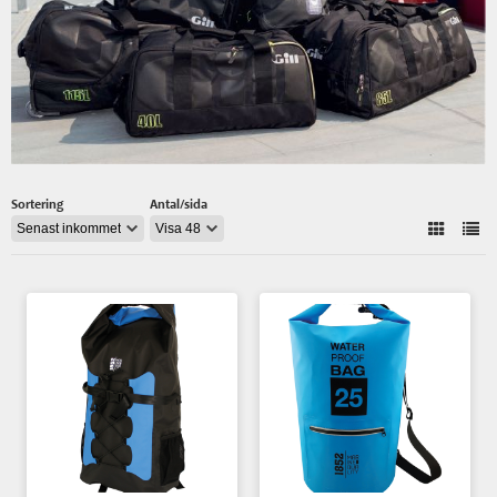
Sortering
Antal/sida