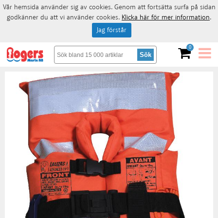
Vår hemsida använder sig av cookies. Genom att fortsätta surfa på sidan
godkänner du att vi använder cookies.
Klicka här för mer information
.
Jag förstår
0