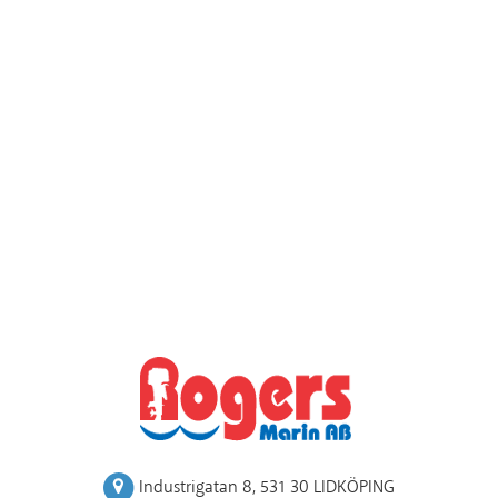
Industrigatan 8
,
531 30 LIDKÖPING