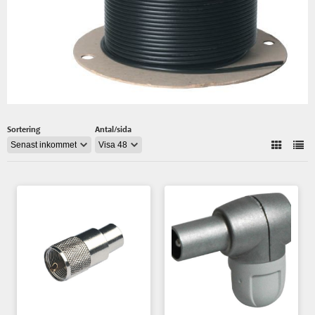
Sortering
Antal/sida