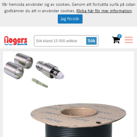
Vår hemsida använder sig av cookies. Genom att fortsätta surfa på sidan
godkänner du att vi använder cookies.
Klicka här för mer information
.
Jag förstår
0