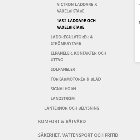
VICTRON LADDARE &
VÄXELRIKTARE
1852 LADDARE OCH
VÄXELRIKTARE
LADDREGULATORER &
STRÖMBRYTARE
ELPANELER, KONTAKTER OCH
UTTAG
SOLPANELER
TORKARMOTORER & BLAD
SIGNALHORN
LANDSTRÖM
LANTERNOR OCH BELYSNING
KOMFORT & BÅTVÅRD
SÄKERHET, VATTENSPORT OCH FRITID