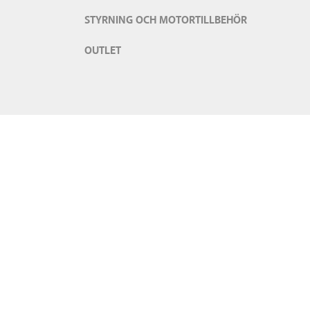
STYRNING OCH MOTORTILLBEHÖR
OUTLET