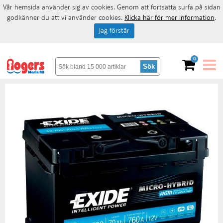
Vår hemsida använder sig av cookies. Genom att fortsätta surfa på sidan
godkänner du att vi använder cookies.
Klicka här för mer information
.
Jag förstår
0