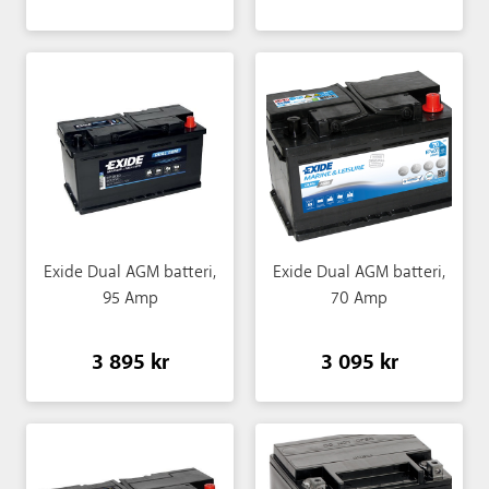
Exide Dual AGM batteri,
Exide Dual AGM batteri,
95 Amp
70 Amp
3 895 kr
3 095 kr