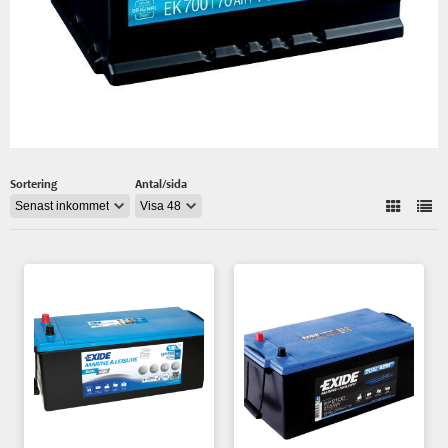
Sortering
Antal/sida