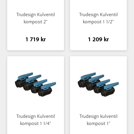
Trudesign Kulventil
Trudesign Kulventil
komposit 2"
komposit 1 1/2"
1 719 kr
1 209 kr
Trudesign Kulventil
Trudesign kulventil
komposit 1 1/4"
komposit 1"