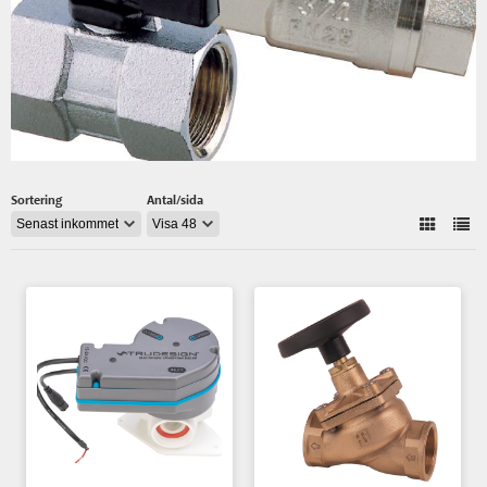
Sortering
Antal/sida