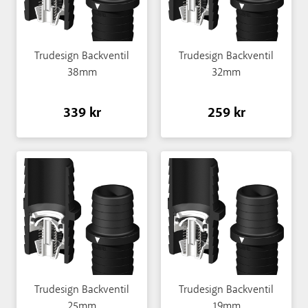
Trudesign Backventil
Trudesign Backventil
38mm
32mm
339 kr
259 kr
Trudesign Backventil
Trudesign Backventil
25mm
19mm