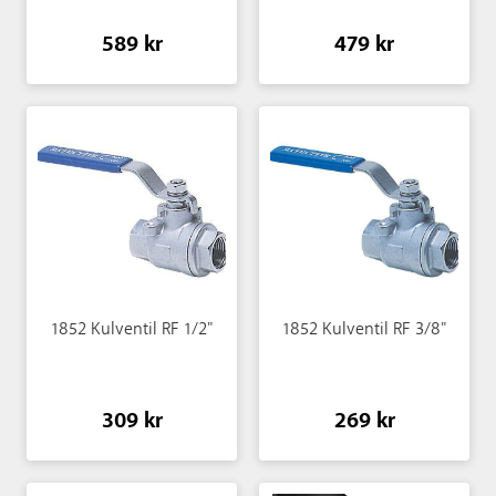
589 kr
479 kr
1852 Kulventil RF 1/2"
1852 Kulventil RF 3/8"
309 kr
269 kr