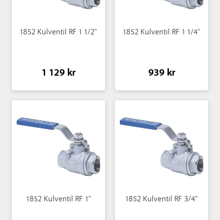
1852 Kulventil RF 1 1/2"
1852 Kulventil RF 1 1/4"
1 129 kr
939 kr
1852 Kulventil RF 1"
1852 Kulventil RF 3/4"