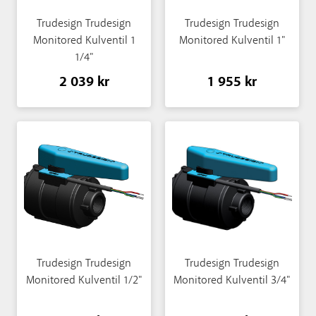
Trudesign Trudesign
Trudesign Trudesign
Monitored Kulventil 1
Monitored Kulventil 1"
1/4"
2 039 kr
1 955 kr
Trudesign Trudesign
Trudesign Trudesign
Monitored Kulventil 1/2"
Monitored Kulventil 3/4"