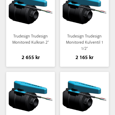
Trudesign Trudesign
Trudesign Trudesign
Monitored Kulkran 2"
Monitored Kulventil 1
1/2"
2 655 kr
2 165 kr