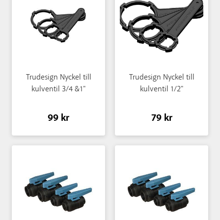
Trudesign Nyckel till
Trudesign Nyckel till
kulventil 3/4 &1"
kulventil 1/2"
99 kr
79 kr