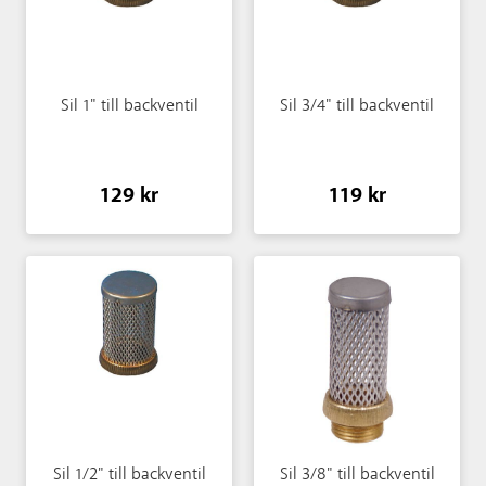
Sil 1" till backventil
Sil 3/4" till backventil
129 kr
119 kr
Sil 1/2" till backventil
Sil 3/8" till backventil