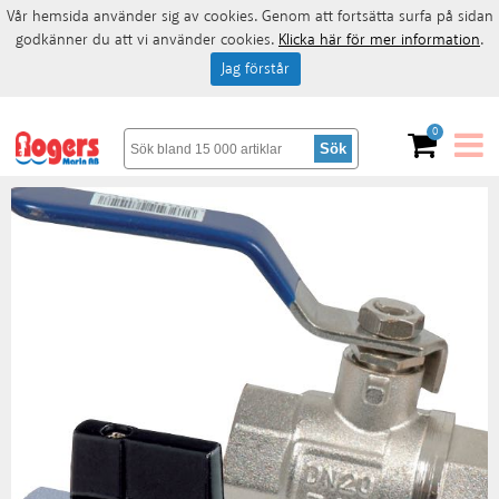
Vår hemsida använder sig av cookies. Genom att fortsätta surfa på sidan
godkänner du att vi använder cookies.
Klicka här för mer information
.
Jag förstår
0