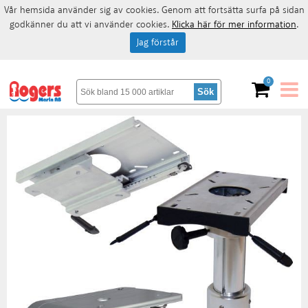
Vår hemsida använder sig av cookies. Genom att fortsätta surfa på sidan
godkänner du att vi använder cookies.
Klicka här för mer information
.
Jag förstår
0