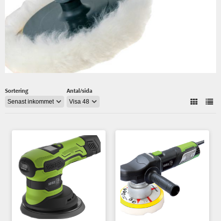
Sortering
Antal/sida