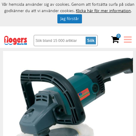
Vår hemsida använder sig av cookies. Genom att fortsätta surfa på sidan
godkänner du att vi använder cookies.
Klicka här för mer information
.
Jag förstår
0