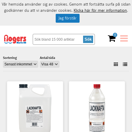
Vår hemsida använder sig av cookies. Genom att fortsätta surfa på sidan
godkänner du att vi använder cookies.
Klicka här för mer information
.
Jag förstår
0
Sortering
Antal/sida