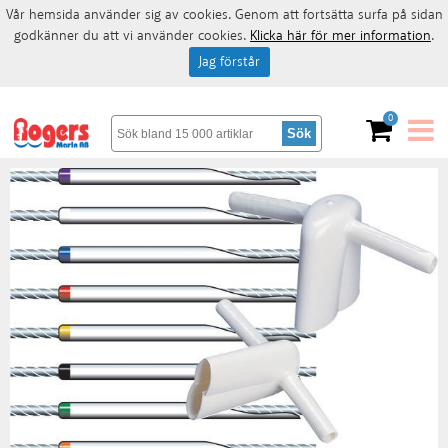
Vår hemsida använder sig av cookies. Genom att fortsätta surfa på sidan
godkänner du att vi använder cookies.
Klicka här för mer information
.
Jag förstår
0