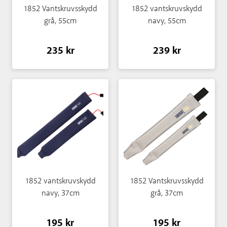
1852 Vantskruvsskydd
1852 vantskruvskydd
grå, 55cm
navy, 55cm
235 kr
239 kr
1852 vantskruvskydd
1852 Vantskruvsskydd
navy, 37cm
grå, 37cm
195 kr
195 kr