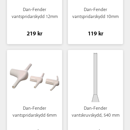
Dan-Fender
Dan-Fender
vantspridarskydd 12mm
vantspridarskydd 10mm
219 kr
119 kr
Dan-Fender
Dan-Fender
vantspridarskydd 6mm
vantskruvskydd, 540 mm