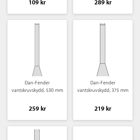
109 kr
289 kr
Dan-Fender
Dan-Fender
vantskruvskydd, 530 mm
vantskruvskydd, 375 mm
259 kr
219 kr