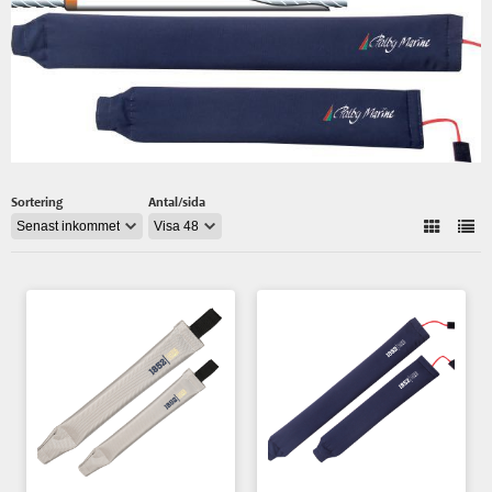
Sortering
Antal/sida