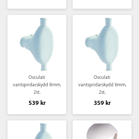
Osculati
Osculati
vantspridarskydd 8mm,
vantspridarskydd 6mm,
2st.
2st.
539 kr
359 kr