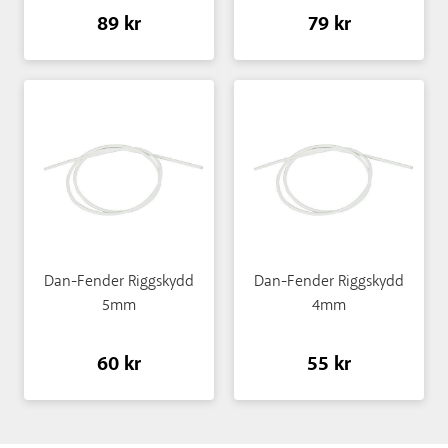
89 kr
79 kr
Dan-Fender Riggskydd
Dan-Fender Riggskydd
5mm
4mm
60 kr
55 kr