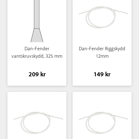
Dan-Fender
Dan-Fender Riggskydd
vantskruvskydd, 325 mm
12mm
209 kr
149 kr