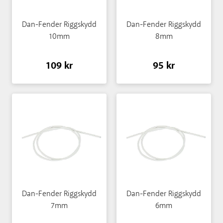
Dan-Fender Riggskydd
Dan-Fender Riggskydd
10mm
8mm
109 kr
95 kr
Dan-Fender Riggskydd
Dan-Fender Riggskydd
7mm
6mm