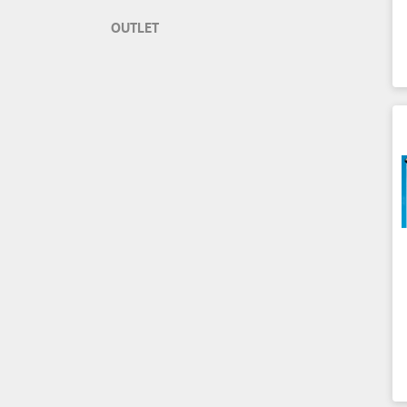
OUTLET