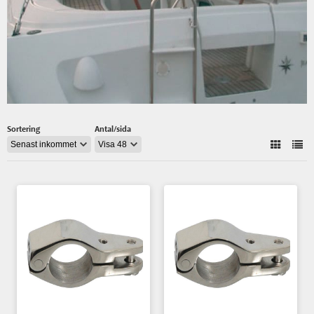
Sortering
Antal/sida