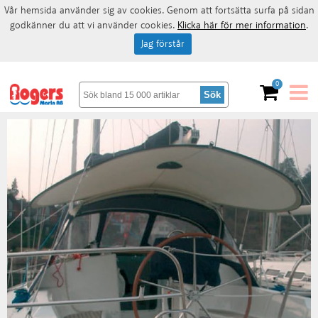
Vår hemsida använder sig av cookies. Genom att fortsätta surfa på sidan
godkänner du att vi använder cookies.
Klicka här för mer information
.
Jag förstår
0