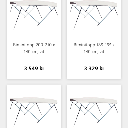
Biminitopp 200-210 x
Biminitopp 185-195 x
140 cm, vit
140 cm, vit
3 549 kr
3 329 kr