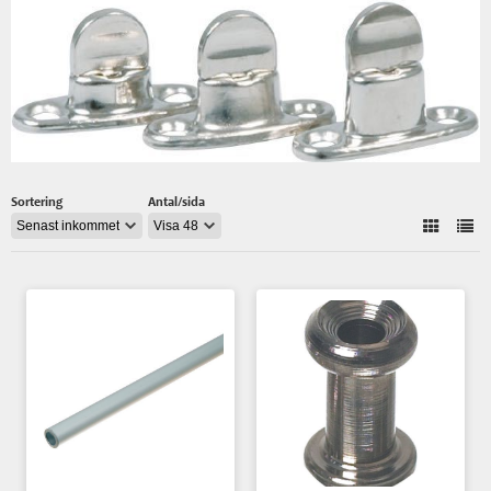
Sortering
Antal/sida