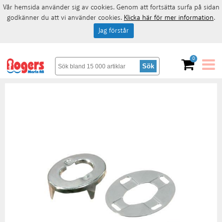
Vår hemsida använder sig av cookies. Genom att fortsätta surfa på sidan
godkänner du att vi använder cookies.
Klicka här för mer information
.
Jag förstår
0