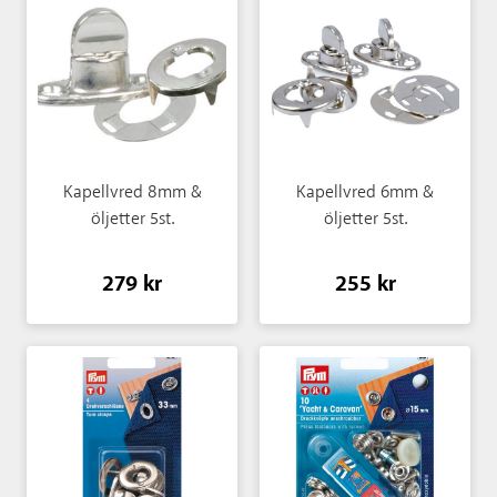
Kapellvred 8mm &
Kapellvred 6mm &
öljetter 5st.
öljetter 5st.
279 kr
255 kr