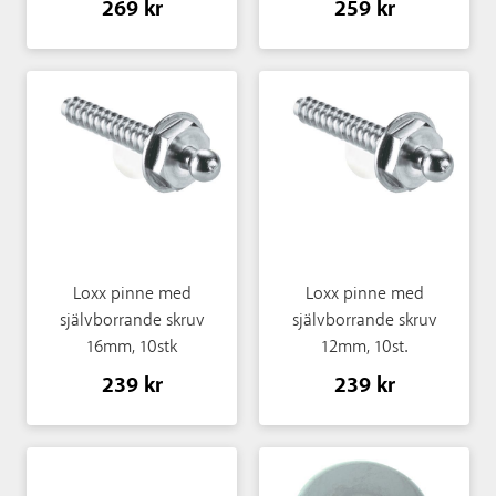
269 kr
259 kr
Loxx pinne med
Loxx pinne med
självborrande skruv
självborrande skruv
16mm, 10stk
12mm, 10st.
239 kr
239 kr