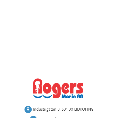
Industrigatan 8
,
531 30 LIDKÖPING