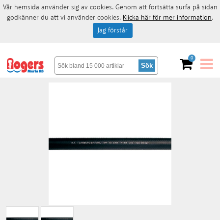
Vår hemsida använder sig av cookies. Genom att fortsätta surfa på sidan
godkänner du att vi använder cookies.
Klicka här för mer information
.
Jag förstår
0