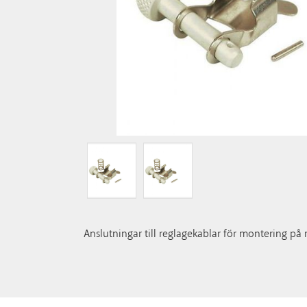
Anslutningar till reglagekablar för montering på