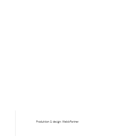
Produktion & design: WebbPartner