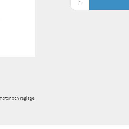
 motor och reglage.