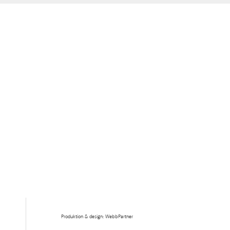
Produktion & design: WebbPartner