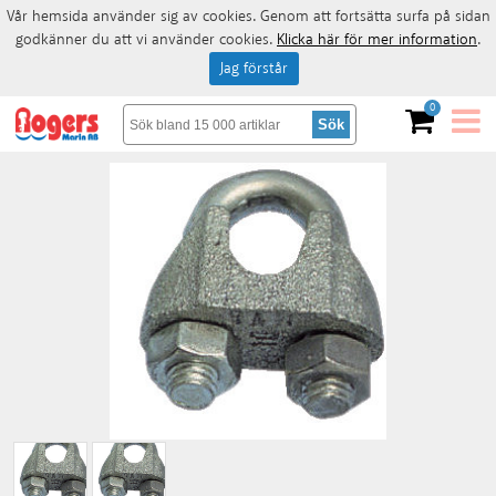
Vår hemsida använder sig av cookies. Genom att fortsätta surfa på sidan
godkänner du att vi använder cookies.
Klicka här för mer information
.
Jag förstår
0