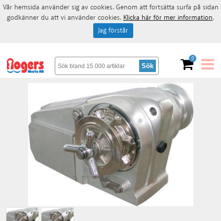
Vår hemsida använder sig av cookies. Genom att fortsätta surfa på sidan
godkänner du att vi använder cookies.
Klicka här för mer information
.
Jag förstår
0