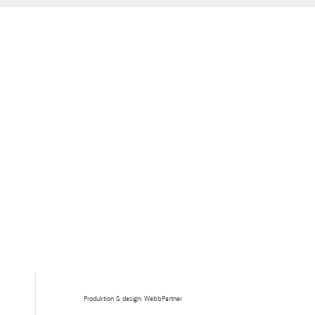
Produktion & design: WebbPartner