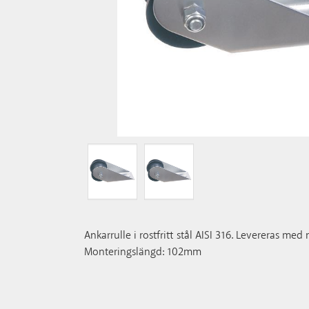
Ankarrulle i rostfritt stål AISI 316. Levereras med 
Monteringslängd: 102mm