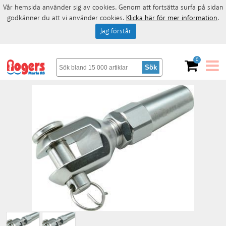
Vår hemsida använder sig av cookies. Genom att fortsätta surfa på sidan
godkänner du att vi använder cookies.
Klicka här för mer information
.
Jag förstår
0