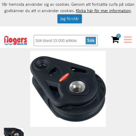
Vår hemsida använder sig av cookies. Genom att fortsätta surfa på sidan
godkänner du att vi använder cookies.
Klicka här för mer information
.
Jag förstår
0