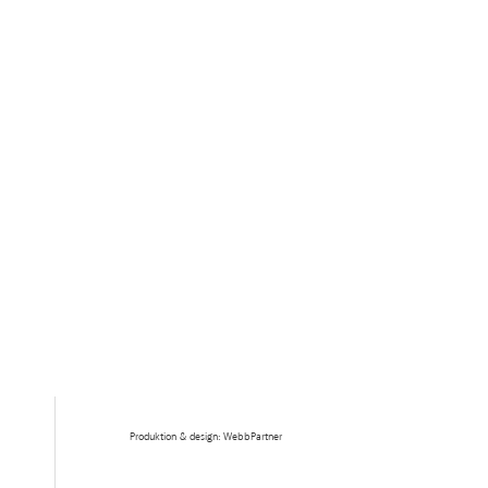
Produktion & design: WebbPartner