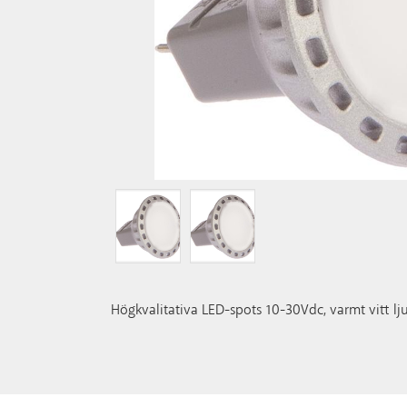
Högkvalitativa LED-spots 10-30Vdc, varmt vitt l