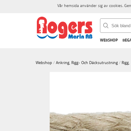
Vår hemsida använder sig av cookies. Gen
WEBSHOP
BEG
Webshop
/
Ankring, Rigg- Och Däcksutrustning
/
Rigg,