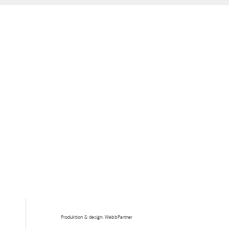
Produktion & design: WebbPartner