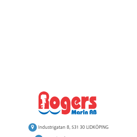
Industrigatan 8
,
531 30 LIDKÖPING