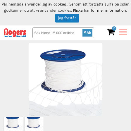
Vår hemsida använder sig av cookies. Genom att fortsätta surfa på sidan
godkänner du att vi använder cookies.
Klicka här för mer information
.
Jag förstår
0