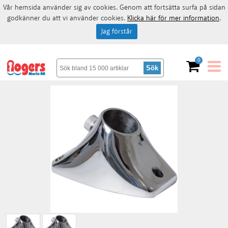
Vår hemsida använder sig av cookies. Genom att fortsätta surfa på sidan
godkänner du att vi använder cookies.
Klicka här för mer information
.
Jag förstår
0