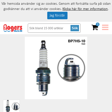
Vår hemsida använder sig av cookies. Genom att fortsätta surfa på sidan
godkänner du att vi använder cookies.
Klicka här för mer information
.
Jag förstår
0