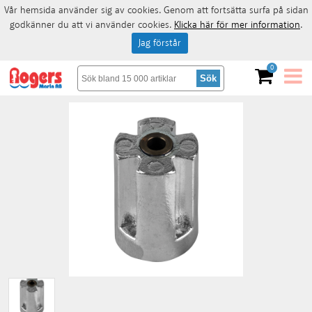
Vår hemsida använder sig av cookies. Genom att fortsätta surfa på sidan
godkänner du att vi använder cookies.
Klicka här för mer information
.
Jag förstår
0