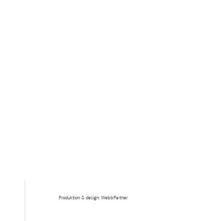
Produktion & design: WebbPartner