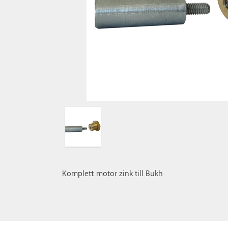
Komplett motor zink till Bukh