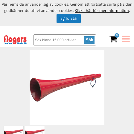
Vår hemsida använder sig av cookies. Genom att fortsätta surfa på sidan
godkänner du att vi använder cookies.
Klicka här för mer information
.
Jag förstår
0