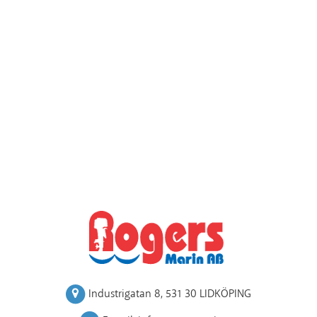
Industrigatan 8
,
531 30 LIDKÖPING