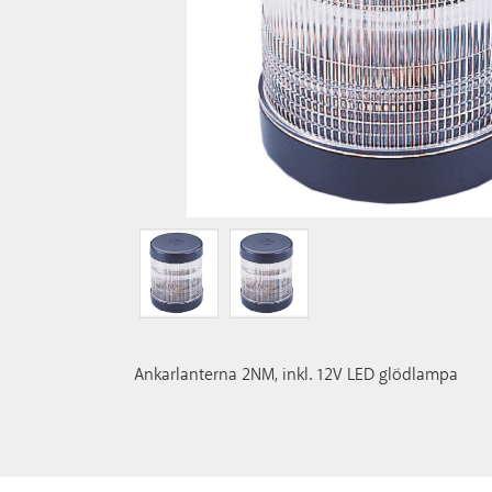
Ankarlanterna 2NM, inkl. 12V LED glödlampa