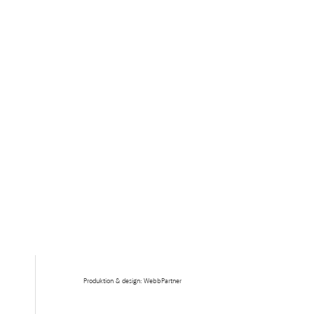
Produktion & design: WebbPartner