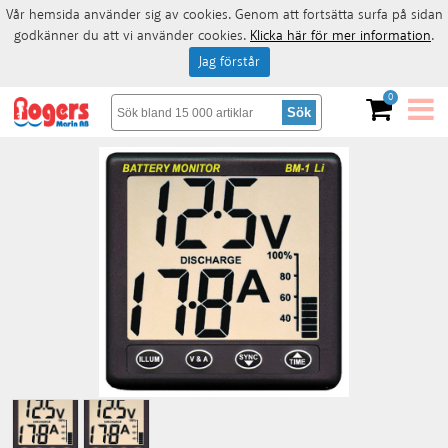
Vår hemsida använder sig av cookies. Genom att fortsätta surfa på sidan
godkänner du att vi använder cookies.
Klicka här för mer information
.
Jag förstår
0