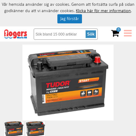
Vår hemsida använder sig av cookies. Genom att fortsätta surfa på sidan
godkänner du att vi använder cookies.
Klicka här för mer information
.
Jag förstår
0