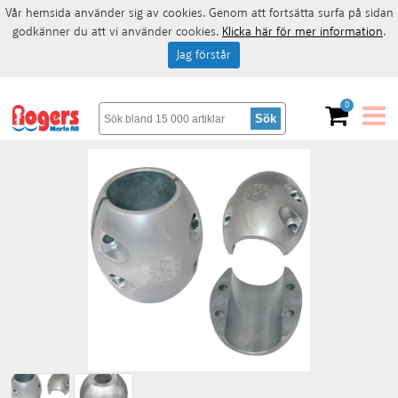
Vår hemsida använder sig av cookies. Genom att fortsätta surfa på sidan
godkänner du att vi använder cookies.
Klicka här för mer information
.
Jag förstår
0