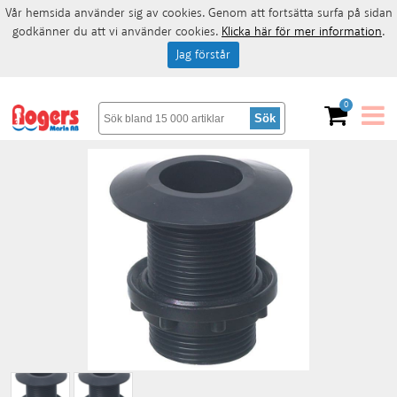
Vår hemsida använder sig av cookies. Genom att fortsätta surfa på sidan
godkänner du att vi använder cookies.
Klicka här för mer information
.
Jag förstår
0