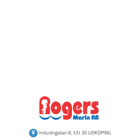
Industrigatan 8
,
531 30 LIDKÖPING