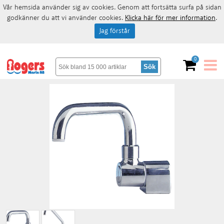
Vår hemsida använder sig av cookies. Genom att fortsätta surfa på sidan
godkänner du att vi använder cookies.
Klicka här för mer information
.
Jag förstår
0