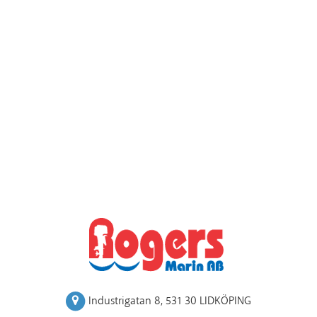
Industrigatan 8
,
531 30 LIDKÖPING