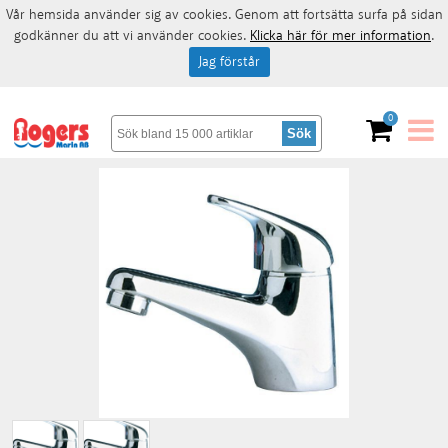
Vår hemsida använder sig av cookies. Genom att fortsätta surfa på sidan
godkänner du att vi använder cookies.
Klicka här för mer information
.
Jag förstår
0