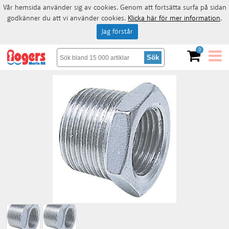
Vår hemsida använder sig av cookies. Genom att fortsätta surfa på sidan
godkänner du att vi använder cookies.
Klicka här för mer information
.
Jag förstår
0