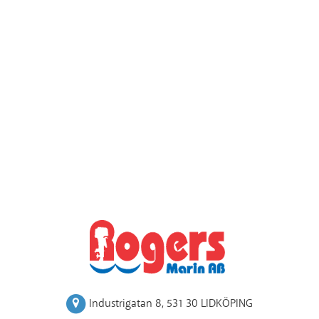
Industrigatan 8
,
531 30 LIDKÖPING