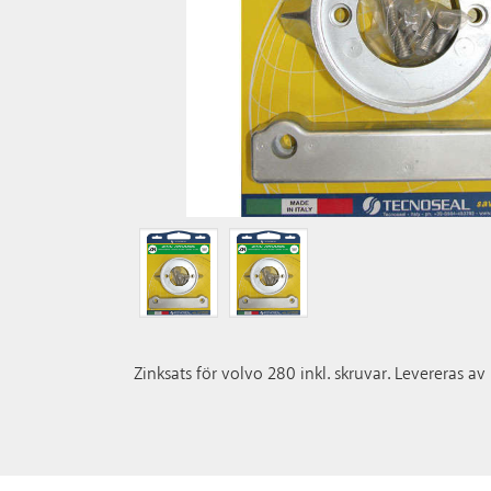
Zinksats för volvo 280 inkl. skruvar. Levereras av