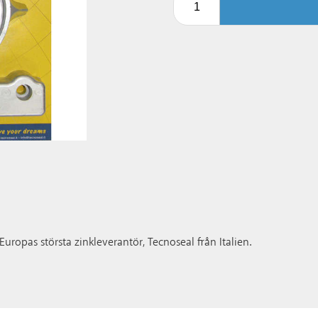
 Europas största zinkleverantör, Tecnoseal från Italien.