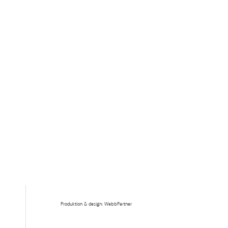
Produktion & design: WebbPartner