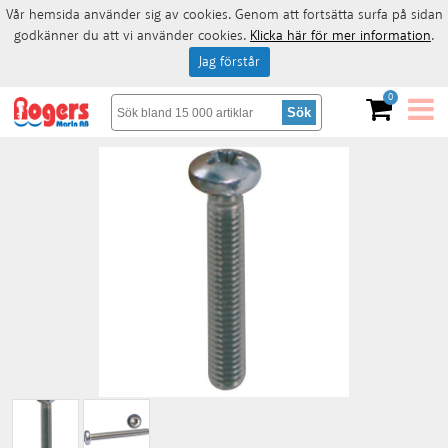
Vår hemsida använder sig av cookies. Genom att fortsätta surfa på sidan
godkänner du att vi använder cookies.
Klicka här för mer information
.
Jag förstår
0