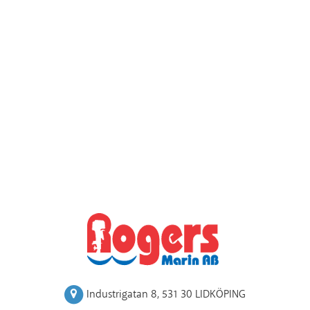
Industrigatan 8
,
531 30 LIDKÖPING