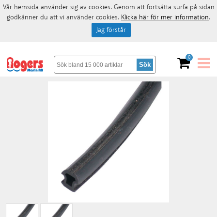
Vår hemsida använder sig av cookies. Genom att fortsätta surfa på sidan
godkänner du att vi använder cookies.
Klicka här för mer information
.
Jag förstår
0