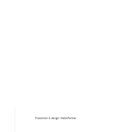
Produktion & design: WebbPartner