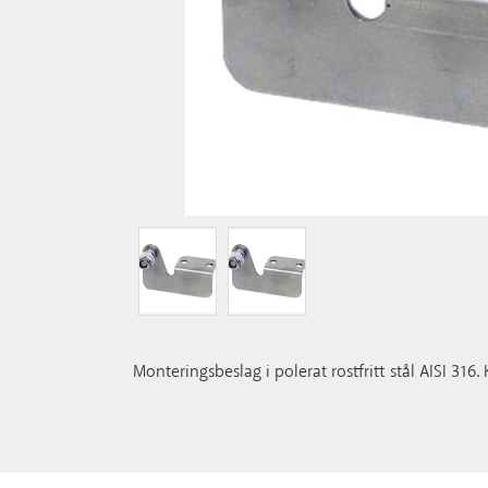
Monteringsbeslag i polerat rostfritt stål AISI 31